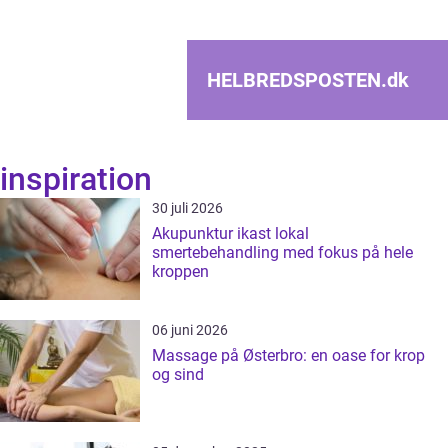
HELBREDSPOSTEN.
dk
inspiration
30 juli 2026
Akupunktur ikast lokal
smertebehandling med fokus på hele
kroppen
06 juni 2026
Massage på Østerbro: en oase for krop
og sind