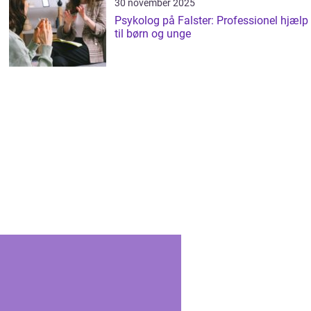
30 november 2025
Psykolog på Falster: Professionel hjælp
til børn og unge