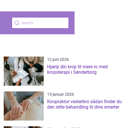
12 juni 2026
Hjælp din krop til mere ro med
kropsterapi i Sønderborg
15 januar 2026
Kiropraktor vesterbro sådan finder du
den rette behandling til dine smerter