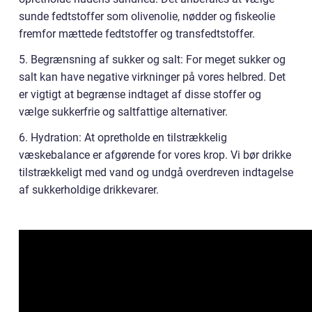
sunde fedtstoffer som olivenolie, nødder og fiskeolie
fremfor mættede fedtstoffer og transfedtstoffer.
5. Begrænsning af sukker og salt: For meget sukker og
salt kan have negative virkninger på vores helbred. Det
er vigtigt at begrænse indtaget af disse stoffer og
vælge sukkerfrie og saltfattige alternativer.
6. Hydration: At opretholde en tilstrækkelig
væskebalance er afgørende for vores krop. Vi bør drikke
tilstrækkeligt med vand og undgå overdreven indtagelse
af sukkerholdige drikkevarer.