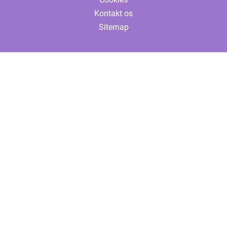
Kontakt os
Sitemap