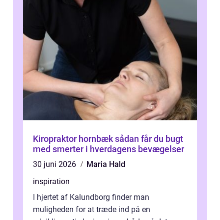
Kiropraktor hornbæk sådan får du bugt
med smerter i hverdagens bevægelser
30 juni 2026
Maria Hald
inspiration
I hjertet af Kalundborg finder man
muligheden for at træde ind på en