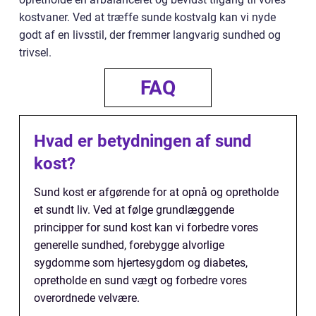
kostvaner. Ved at træffe sunde kostvalg kan vi nyde
godt af en livsstil, der fremmer langvarig sundhed og
trivsel.
FAQ
Hvad er betydningen af sund
kost?
Sund kost er afgørende for at opnå og opretholde
et sundt liv. Ved at følge grundlæggende
principper for sund kost kan vi forbedre vores
generelle sundhed, forebygge alvorlige
sygdomme som hjertesygdom og diabetes,
opretholde en sund vægt og forbedre vores
overordnede velvære.