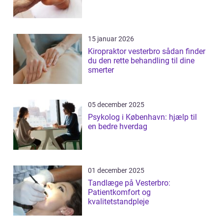
15 januar 2026
Kiropraktor vesterbro sådan finder
du den rette behandling til dine
smerter
05 december 2025
Psykolog i København: hjælp til
en bedre hverdag
01 december 2025
Tandlæge på Vesterbro:
Patientkomfort og
kvalitetstandpleje