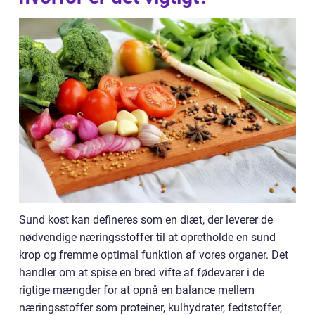
Sund kost kan defineres som en diæt, der leverer de
nødvendige næringsstoffer til at opretholde en sund
krop og fremme optimal funktion af vores organer. Det
handler om at spise en bred vifte af fødevarer i de
rigtige mængder for at opnå en balance mellem
næringsstoffer som proteiner, kulhydrater, fedtstoffer,