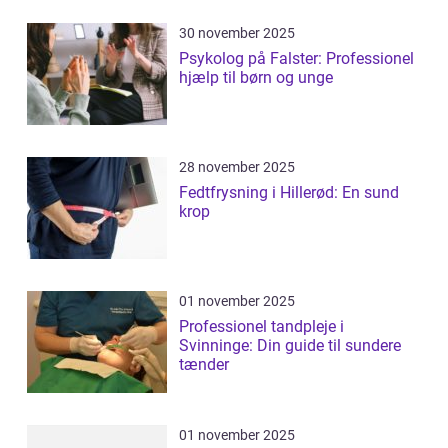
30 november 2025
Psykolog på Falster: Professionel
hjælp til børn og unge
28 november 2025
Fedtfrysning i Hillerød: En sund
krop
01 november 2025
Professionel tandpleje i
Svinninge: Din guide til sundere
tænder
01 november 2025