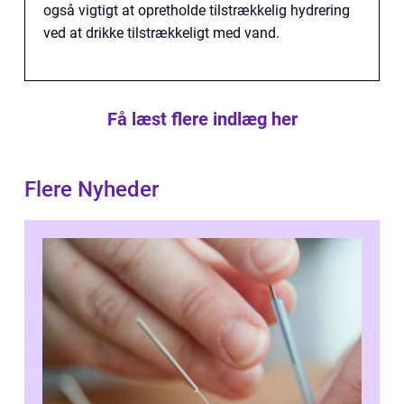
også vigtigt at opretholde tilstrækkelig hydrering
ved at drikke tilstrækkeligt med vand.
Få læst flere indlæg her
Flere Nyheder