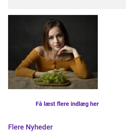
Få læst flere indlæg her
Flere Nyheder