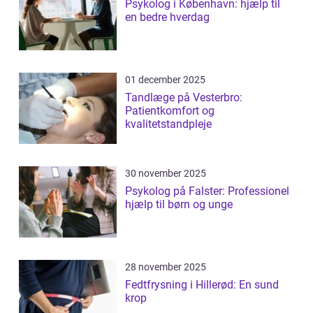
Psykolog i København: hjælp til
en bedre hverdag
01 december 2025
Tandlæge på Vesterbro:
Patientkomfort og
kvalitetstandpleje
30 november 2025
Psykolog på Falster: Professionel
hjælp til børn og unge
28 november 2025
Fedtfrysning i Hillerød: En sund
krop