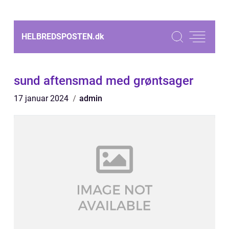
HELBREDSPOSTEN.
dk
sund aftensmad med grøntsager
17 januar 2024
admin