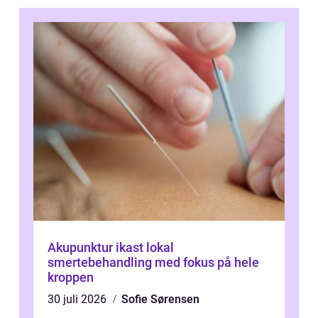
Akupunktur ikast lokal
smertebehandling med fokus på hele
kroppen
30 juli 2026
Sofie Sørensen