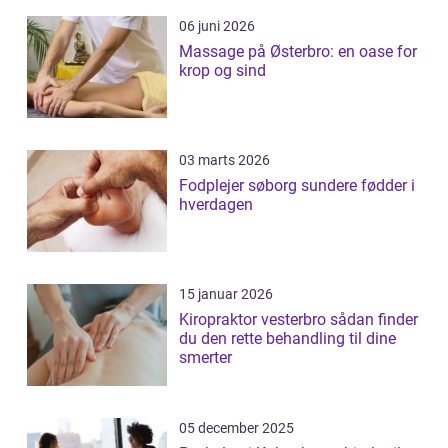
06 juni 2026
Massage på Østerbro: en oase for
krop og sind
03 marts 2026
Fodplejer søborg sundere fødder i
hverdagen
15 januar 2026
Kiropraktor vesterbro sådan finder
du den rette behandling til dine
smerter
05 december 2025