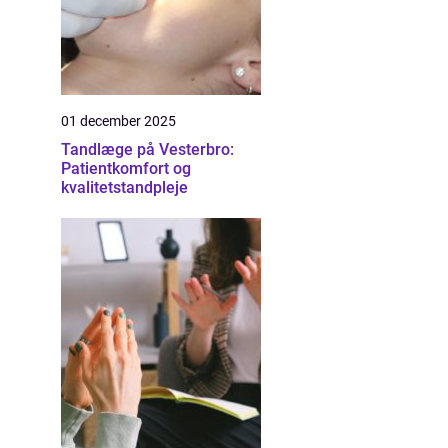
01 december 2025
Tandlæge på Vesterbro:
Patientkomfort og
kvalitetstandpleje