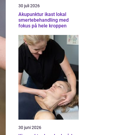
30 juli 2026
Akupunktur ikast lokal
smertebehandling med
fokus på hele kroppen
30 juni 2026