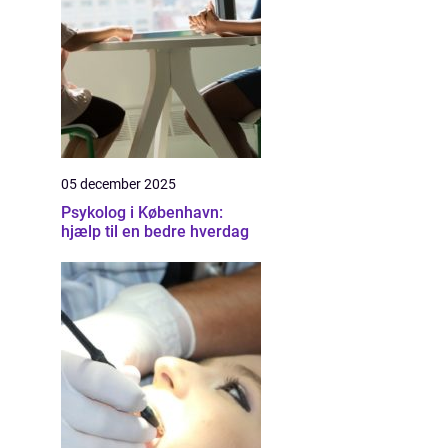
05 december 2025
Psykolog i København:
hjælp til en bedre hverdag