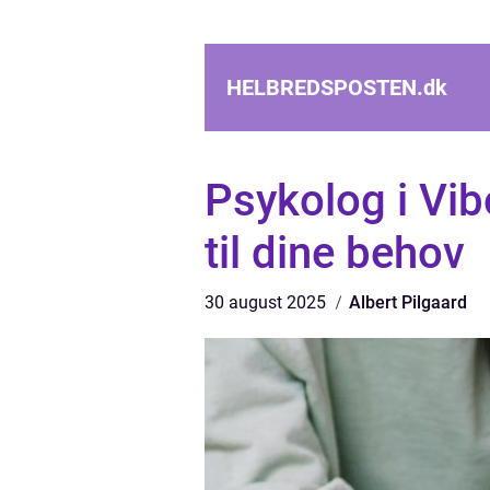
HELBREDSPOSTEN.
dk
Psykolog i Vibo
til dine behov
30 august 2025
Albert Pilgaard