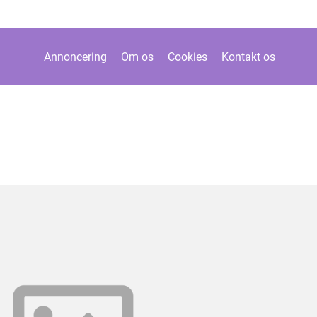
Annoncering
Om os
Cookies
Kontakt os