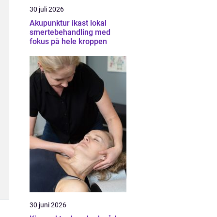
30 juli 2026
Akupunktur ikast lokal
smertebehandling med
fokus på hele kroppen
30 juni 2026