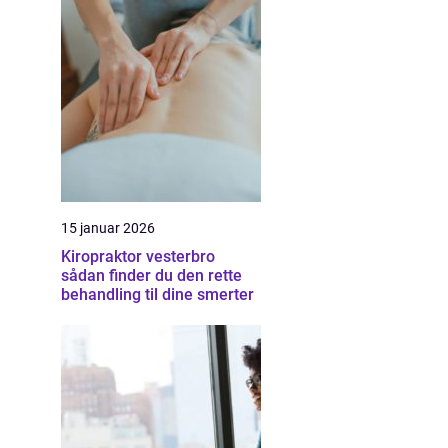
15 januar 2026
Kiropraktor vesterbro
sådan finder du den rette
behandling til dine smerter