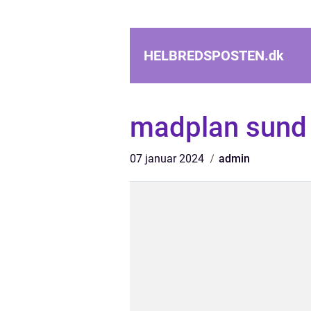
HELBREDSPOSTEN.
dk
madplan sund
07 januar 2024
admin