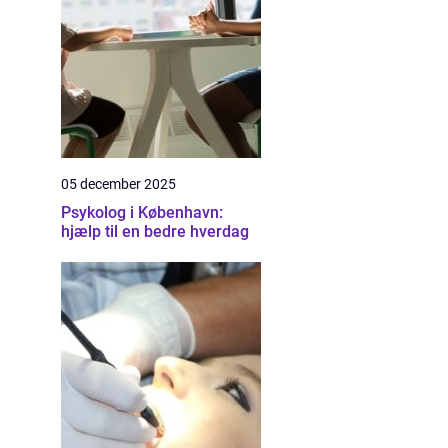
05 december 2025
Psykolog i København:
hjælp til en bedre hverdag