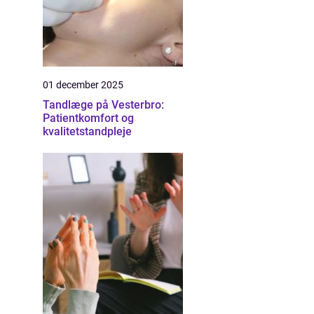
01 december 2025
Tandlæge på Vesterbro:
Patientkomfort og
kvalitetstandpleje