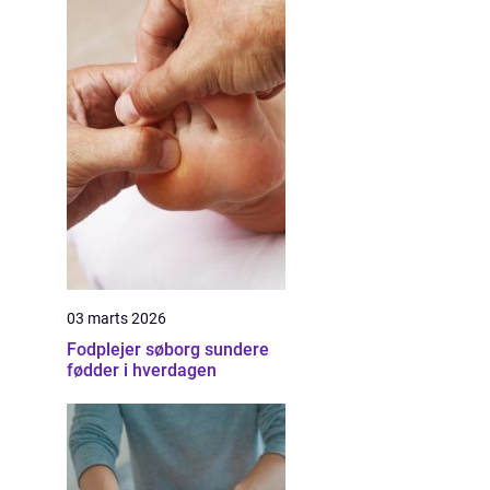
03 marts 2026
Fodplejer søborg sundere
fødder i hverdagen