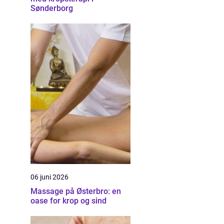
Sønderborg
06 juni 2026
Massage på Østerbro: en
oase for krop og sind