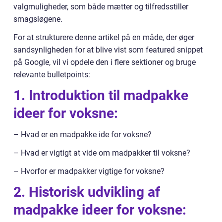
valgmuligheder, som både mætter og tilfredsstiller
smagsløgene.
For at strukturere denne artikel på en måde, der øger
sandsynligheden for at blive vist som featured snippet
på Google, vil vi opdele den i flere sektioner og bruge
relevante bulletpoints:
1. Introduktion til madpakke
ideer for voksne:
– Hvad er en madpakke ide for voksne?
– Hvad er vigtigt at vide om madpakker til voksne?
– Hvorfor er madpakker vigtige for voksne?
2. Historisk udvikling af
madpakke ideer for voksne: