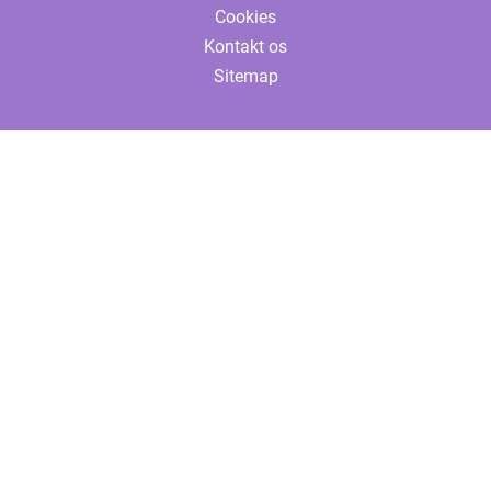
Cookies
Kontakt os
Sitemap