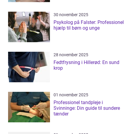
30 november 2025
Psykolog på Falster: Professionel
hjælp til børn og unge
28 november 2025
Fedtfrysning i Hillerød: En sund
krop
01 november 2025
Professionel tandpleje i
Svinninge: Din guide til sundere
tænder