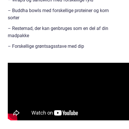
– Buddha bowls med forskellige proteiner og korn
sorter
– Restemad, der kan genbruges som en del af din
madpakke
– Forskellige grøntsagsstave med dip