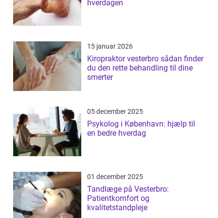
hverdagen
15 januar 2026
Kiropraktor vesterbro sådan finder
du den rette behandling til dine
smerter
05 december 2025
Psykolog i København: hjælp til
en bedre hverdag
01 december 2025
Tandlæge på Vesterbro:
Patientkomfort og
kvalitetstandpleje