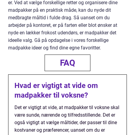
er. Ved at vælge forskellige retter og organisere dine
madpakker på en praktisk måde, kan du nyde dit
medbragte måltid i fulde drag. Så uanset om du
arbejder på kontoret, er på farten eller blot ønsker at
nyde en lækker frokost udendørs, er madpakker det
ideelle valg. Gå på opdagelse i vores forskellige
madpakke ideer og find dine egne favoritter.
FAQ
Hvad er vigtigt at vide om
madpakker til voksne?
Det er vigtigt at vide, at madpakker til voksne skal
være sunde, nærende og tilfredsstillende. Det er
også vigtigt at vælge måltider, der passer til dine
kostvaner og præferencer, uanset om du er