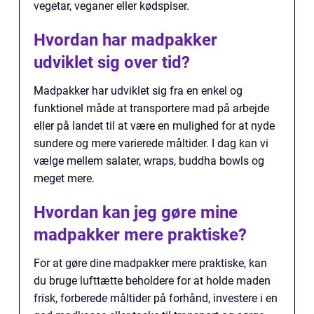
vegetar, veganer eller kødspiser.
Hvordan har madpakker
udviklet sig over tid?
Madpakker har udviklet sig fra en enkel og
funktionel måde at transportere mad på arbejde
eller på landet til at være en mulighed for at nyde
sundere og mere varierede måltider. I dag kan vi
vælge mellem salater, wraps, buddha bowls og
meget mere.
Hvordan kan jeg gøre mine
madpakker mere praktiske?
For at gøre dine madpakker mere praktiske, kan
du bruge lufttætte beholdere for at holde maden
frisk, forberede måltider på forhånd, investere i en