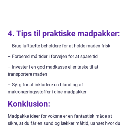
4. Tips til praktiske madpakker:
– Brug lufttætte beholdere for at holde maden frisk
– Forbered måltider i forvejen for at spare tid
– Invester i en god madkasse eller taske til at
transportere maden
– Sørg for at inkludere en blanding af
makronæringsstoffer i dine madpakker
Konklusion:
Madpakke ideer for voksne er en fantastisk måde at
sikre, at du får en sund og lækker måltid, uanset hvor du