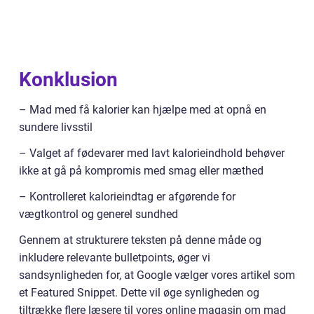
Konklusion
– Mad med få kalorier kan hjælpe med at opnå en
sundere livsstil
– Valget af fødevarer med lavt kalorieindhold behøver
ikke at gå på kompromis med smag eller mæthed
– Kontrolleret kalorieindtag er afgørende for
vægtkontrol og generel sundhed
Gennem at strukturere teksten på denne måde og
inkludere relevante bulletpoints, øger vi
sandsynligheden for, at Google vælger vores artikel som
et Featured Snippet. Dette vil øge synligheden og
tiltrække flere læsere til vores online magasin om mad