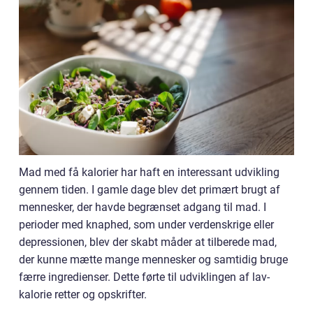
Mad med få kalorier har haft en interessant udvikling
gennem tiden. I gamle dage blev det primært brugt af
mennesker, der havde begrænset adgang til mad. I
perioder med knaphed, som under verdenskrige eller
depressionen, blev der skabt måder at tilberede mad,
der kunne mætte mange mennesker og samtidig bruge
færre ingredienser. Dette førte til udviklingen af lav-
kalorie retter og opskrifter.