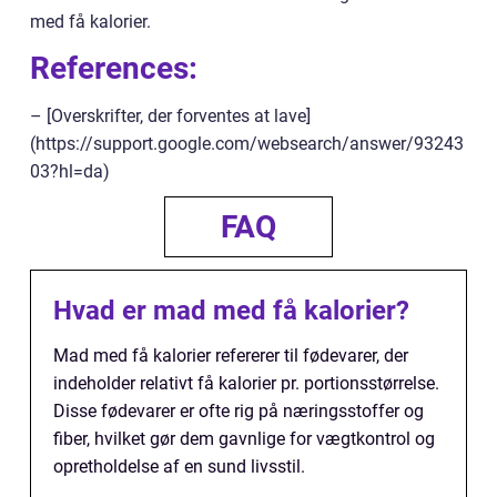
med få kalorier.
References:
– [Overskrifter, der forventes at lave]
(https://support.google.com/websearch/answer/93243
03?hl=da)
FAQ
Hvad er mad med få kalorier?
Mad med få kalorier refererer til fødevarer, der
indeholder relativt få kalorier pr. portionsstørrelse.
Disse fødevarer er ofte rig på næringsstoffer og
fiber, hvilket gør dem gavnlige for vægtkontrol og
opretholdelse af en sund livsstil.