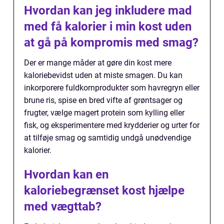
Hvordan kan jeg inkludere mad
med få kalorier i min kost uden
at gå på kompromis med smag?
Der er mange måder at gøre din kost mere
kaloriebevidst uden at miste smagen. Du kan
inkorporere fuldkornprodukter som havregryn eller
brune ris, spise en bred vifte af grøntsager og
frugter, vælge magert protein som kylling eller
fisk, og eksperimentere med krydderier og urter for
at tilføje smag og samtidig undgå unødvendige
kalorier.
Hvordan kan en
kaloriebegrænset kost hjælpe
med vægttab?