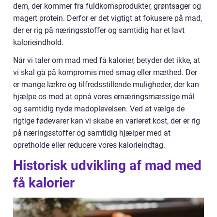
dem, der kommer fra fuldkornsprodukter, grøntsager og
magert protein. Derfor er det vigtigt at fokusere på mad,
der er rig på næringsstoffer og samtidig har et lavt
kalorieindhold.
Når vi taler om mad med få kalorier, betyder det ikke, at
vi skal gå på kompromis med smag eller mæthed. Der
er mange lækre og tilfredsstillende muligheder, der kan
hjælpe os med at opnå vores ernæringsmæssige mål
og samtidig nyde madoplevelsen. Ved at vælge de
rigtige fødevarer kan vi skabe en varieret kost, der er rig
på næringsstoffer og samtidig hjælper med at
opretholde eller reducere vores kalorieindtag.
Historisk udvikling af mad med
få kalorier