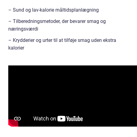
– Sund og lav-kalorie måltidsplanlægning
– Tilberedningsmetoder, der bevarer smag og
næringsværdi
– Krydderier og urter til at tilføje smag uden ekstra
kalorier