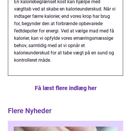
En kaloriebegrænset kost kan hjælpe med
vægttab ved at skabe en kalorieunderskud. Når vi
indtager færre kalorier, end vores krop har brug
for, begynder den at forbrænde opbevarede
fedtdepoter for energi. Ved at vælge mad med få
kalorier, kan vi opfylde vores ernæringsmæssige
behov, samtidig med at vi opnår et
kalorieunderskud for at tabe vægt på en sund og
kontrolleret måde.
Få læst flere indlæg her
Flere Nyheder