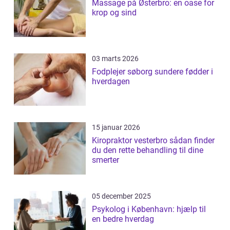
Massage på Østerbro: en oase for
krop og sind
03 marts 2026
Fodplejer søborg sundere fødder i
hverdagen
15 januar 2026
Kiropraktor vesterbro sådan finder
du den rette behandling til dine
smerter
05 december 2025
Psykolog i København: hjælp til
en bedre hverdag