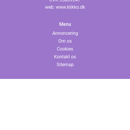
web:
www.klikko.dk
Menu
Annoncering
Om os
Cookies
Kontakt os
Sitemap