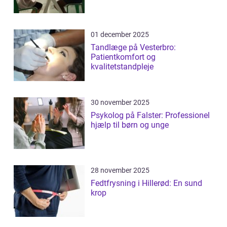
01 december 2025
Tandlæge på Vesterbro:
Patientkomfort og
kvalitetstandpleje
30 november 2025
Psykolog på Falster: Professionel
hjælp til børn og unge
28 november 2025
Fedtfrysning i Hillerød: En sund
krop