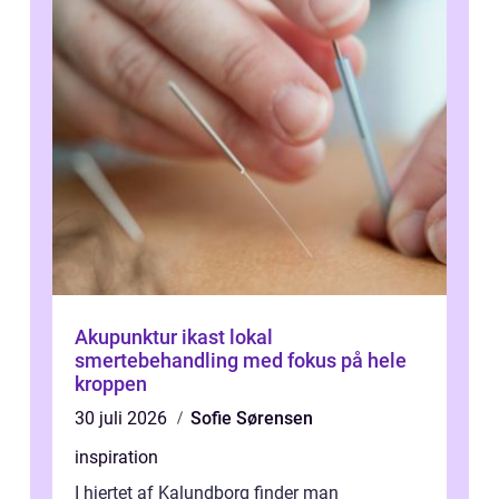
Akupunktur ikast lokal
smertebehandling med fokus på hele
kroppen
30 juli 2026
Sofie Sørensen
inspiration
I hjertet af Kalundborg finder man