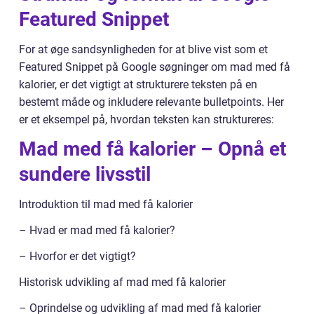
Featured Snippet
For at øge sandsynligheden for at blive vist som et
Featured Snippet på Google søgninger om mad med få
kalorier, er det vigtigt at strukturere teksten på en
bestemt måde og inkludere relevante bulletpoints. Her
er et eksempel på, hvordan teksten kan struktureres:
Mad med få kalorier – Opnå et
sundere livsstil
Introduktion til mad med få kalorier
– Hvad er mad med få kalorier?
– Hvorfor er det vigtigt?
Historisk udvikling af mad med få kalorier
– Oprindelse og udvikling af mad med få kalorier