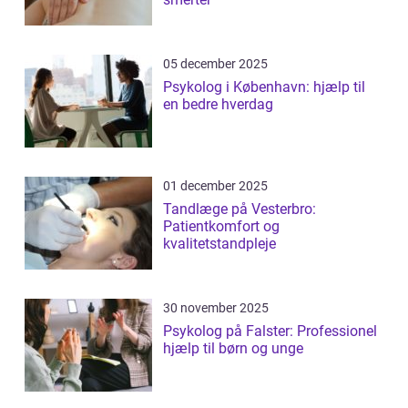
05 december 2025
Psykolog i København: hjælp til
en bedre hverdag
01 december 2025
Tandlæge på Vesterbro:
Patientkomfort og
kvalitetstandpleje
30 november 2025
Psykolog på Falster: Professionel
hjælp til børn og unge