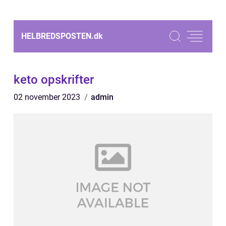
HELBREDSPOSTEN.
dk
keto opskrifter
02 november 2023
admin