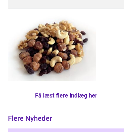
Få læst flere indlæg her
Flere Nyheder