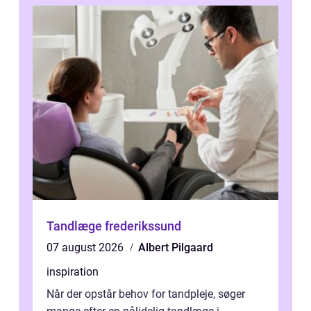
Tandlæge frederikssund
07 august 2026
Albert Pilgaard
inspiration
Når der opstår behov for tandpleje, søger