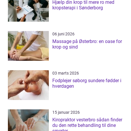
Hjælp din krop til mere ro med
kropsterapi i Sønderborg
06 juni 2026
Massage på Østerbro: en oase for
krop og sind
03 marts 2026
Fodplejer søborg sundere fødder i
hverdagen
15 januar 2026
Kiropraktor vesterbro sådan finder
du den rette behandling til dine
smerter