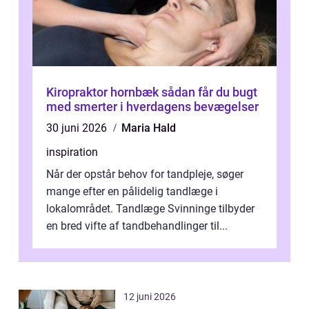
Kiropraktor hornbæk sådan får du bugt
med smerter i hverdagens bevægelser
30 juni 2026
Maria Hald
inspiration
Når der opstår behov for tandpleje, søger
mange efter en pålidelig tandlæge i
lokalområdet. Tandlæge Svinninge tilbyder
en bred vifte af tandbehandlinger til...
12 juni 2026