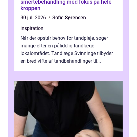
smertebehandling med fokus på hele
kroppen
30 juli 2026
Sofie Sørensen
inspiration
Når der opstår behov for tandpleje, søger
mange efter en pålidelig tandlæge i
lokalområdet. Tandlæge Svinninge tilbyder
en bred vifte af tandbehandlinger til...