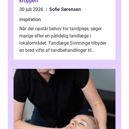
kroppen
30 juli 2026
Sofie Sørensen
inspiration
Når der opstår behov for tandpleje, søger
mange efter en pålidelig tandlæge i
lokalområdet. Tandlæge Svinninge tilbyder
en bred vifte af tandbehandlinger til...