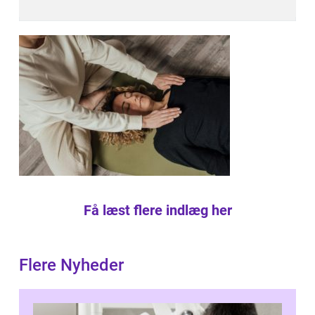
Få læst flere indlæg her
Flere Nyheder