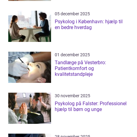
05 december 2025
Psykolog i København: hjælp til
en bedre hverdag
01 december 2025
Tandlæge på Vesterbro:
Patientkomfort og
kvalitetstandpleje
30 november 2025
Psykolog på Falster: Professionel
hjælp til børn og unge
28 november 2025