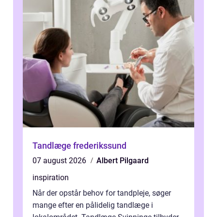
Tandlæge frederikssund
07 august 2026
Albert Pilgaard
inspiration
Når der opstår behov for tandpleje, søger
mange efter en pålidelig tandlæge i