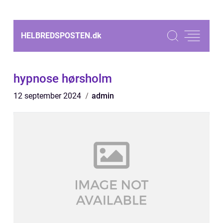
HELBREDSPOSTEN.
dk
hypnose hørsholm
12 september 2024
admin