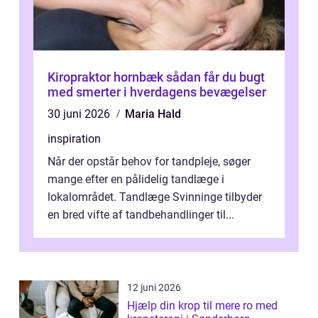
Kiropraktor hornbæk sådan får du bugt
med smerter i hverdagens bevægelser
30 juni 2026
Maria Hald
inspiration
Når der opstår behov for tandpleje, søger
mange efter en pålidelig tandlæge i
lokalområdet. Tandlæge Svinninge tilbyder
en bred vifte af tandbehandlinger til...
12 juni 2026
Hjælp din krop til mere ro med