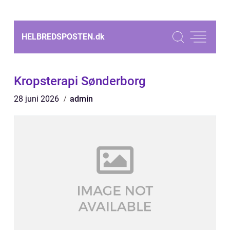
HELBREDSPOSTEN.
dk
Kropsterapi Sønderborg
28 juni 2026
admin