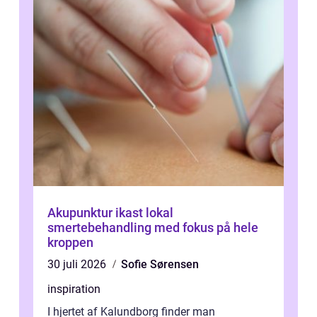
Akupunktur ikast lokal
smertebehandling med fokus på hele
kroppen
30 juli 2026
Sofie Sørensen
inspiration
I hjertet af Kalundborg finder man