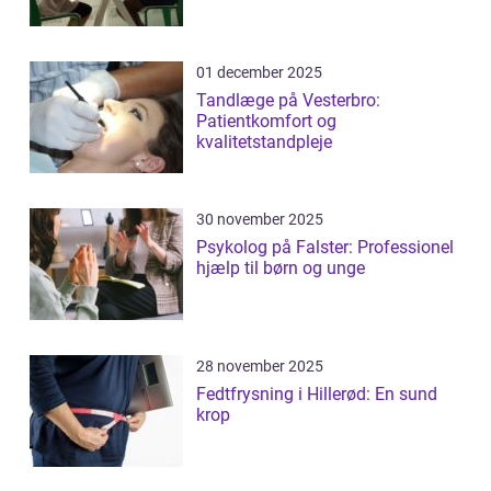
01 december 2025
Tandlæge på Vesterbro:
Patientkomfort og
kvalitetstandpleje
30 november 2025
Psykolog på Falster: Professionel
hjælp til børn og unge
28 november 2025
Fedtfrysning i Hillerød: En sund
krop