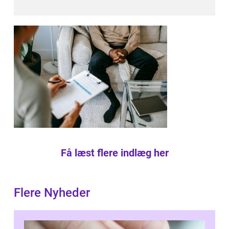
Få læst flere indlæg her
Flere Nyheder