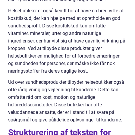
Helsebutikker er også kendt for at have en bred vifte af
kosttilskud, der kan hjælpe med at opretholde en god
sundhedsprofil. Disse kosttilskud kan omfatte
vitaminer, mineraler, urter og andre naturlige
ingredienser, der har vist sig at have gavnlig virkning på
kroppen. Ved at tilbyde disse produkter giver
helsebutikker en mulighed for at forbedre ernæringen
og sundheden for personer, der måske ikke får nok
næringsstoffer fra deres daglige kost.
Ud over sundhedsprodukter tilbyder helsebutikker også
ofte rådgivning og vejledning til kunderne. Dette kan
omfatte råd om kost, motion og naturlige
helbredelsesmetoder. Disse butikker har ofte
veluddannede ansatte, der er i stand til at svare på
spørgsmål og give pålidelige oplysninger til kunderne.
Strukturering af teksten for