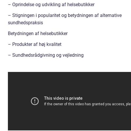
– Oprindelse og udvikling af helsebutikker
– Stigningen i popularitet og betydningen af alternative
sundhedspraksis
Betydningen af helsebutikker
– Produkter af høj kvalitet
– Sundhedsrådgivning og vejledning