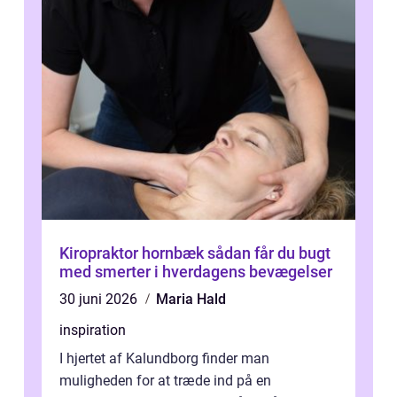
Kiropraktor hornbæk sådan får du bugt
med smerter i hverdagens bevægelser
30 juni 2026
Maria Hald
inspiration
I hjertet af Kalundborg finder man
muligheden for at træde ind på en