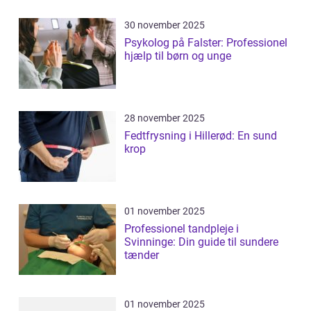
30 november 2025
Psykolog på Falster: Professionel
hjælp til børn og unge
28 november 2025
Fedtfrysning i Hillerød: En sund
krop
01 november 2025
Professionel tandpleje i
Svinninge: Din guide til sundere
tænder
01 november 2025