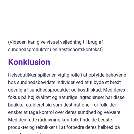
(Videoen kan give visuel vejledning til brug af
sundhedsprodukter i en hestesportskontekst)
Konklusion
Helsebutikker spiller en vigtig rolle i at opfylde behovene
hos sundhedsbevidste individer ved at tilbyde et bredt
udvalg af sundhedsprodukter og kosttilskud. Med deres
fokus på høj kvalitet og naturlige ingredienser har disse
butikker etableret sig som destinationer for folk, der
ønsker at tage kontrol over deres sundhed og velvære.
Med den rette rådgivning kan folk finde de bedste
produkter og teknikker til at forbedre deres helbred på