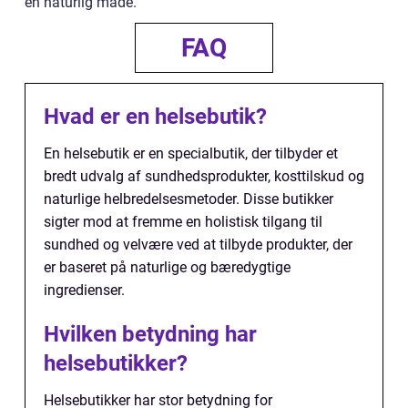
en naturlig måde.
FAQ
Hvad er en helsebutik?
En helsebutik er en specialbutik, der tilbyder et
bredt udvalg af sundhedsprodukter, kosttilskud og
naturlige helbredelsesmetoder. Disse butikker
sigter mod at fremme en holistisk tilgang til
sundhed og velvære ved at tilbyde produkter, der
er baseret på naturlige og bæredygtige
ingredienser.
Hvilken betydning har
helsebutikker?
Helsebutikker har stor betydning for