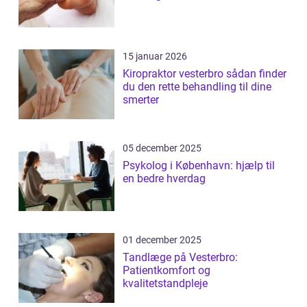
15 januar 2026
Kiropraktor vesterbro sådan finder
du den rette behandling til dine
smerter
05 december 2025
Psykolog i København: hjælp til
en bedre hverdag
01 december 2025
Tandlæge på Vesterbro:
Patientkomfort og
kvalitetstandpleje