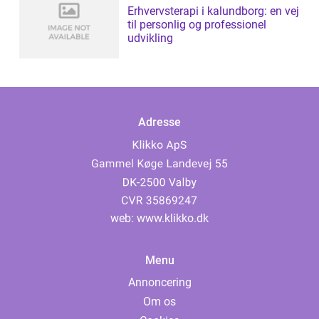
Erhvervsterapi i kalundborg: en vej
til personlig og professionel
udvikling
Adresse
web:
www.klikko.dk
Menu
Annoncering
Om os