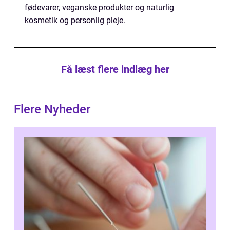
fødevarer, veganske produkter og naturlig
kosmetik og personlig pleje.
Få læst flere indlæg her
Flere Nyheder