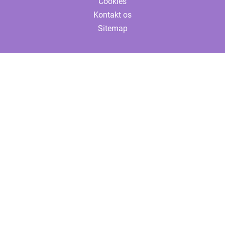
Cookies
Kontakt os
Sitemap