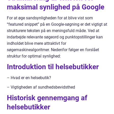
maksimal synlighed på Google
For at øge sandsynligheden for at blive vist som
“featured snippet” på en Google-søgning er det vigtigt at
strukturere teksten på en meningsfuld måde. Ved at
indarbejde relevante søgeord og punktopstillinger kan
indholdet blive mere attraktivt for
søgemaskinealgoritmer. Nedenfor følger en forslået
struktur for optimal synlighed:
Introduktion til helsebutikker
– Hvad er en helsebutik?
– Vigtigheden af sundhedsbevidsthed
Historisk gennemgang af
helsebutikker