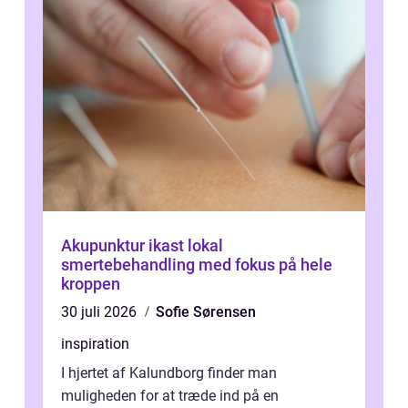
Akupunktur ikast lokal
smertebehandling med fokus på hele
kroppen
30 juli 2026
Sofie Sørensen
inspiration
I hjertet af Kalundborg finder man
muligheden for at træde ind på en