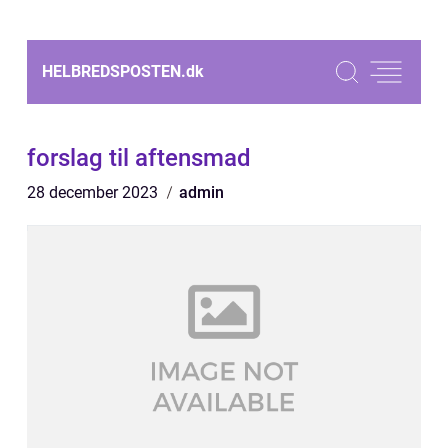
HELBREDSPOSTEN.
dk
forslag til aftensmad
28 december 2023
admin