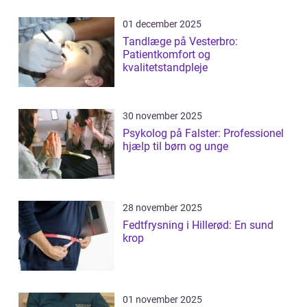
01 december 2025
Tandlæge på Vesterbro:
Patientkomfort og
kvalitetstandpleje
30 november 2025
Psykolog på Falster: Professionel
hjælp til børn og unge
28 november 2025
Fedtfrysning i Hillerød: En sund
krop
01 november 2025