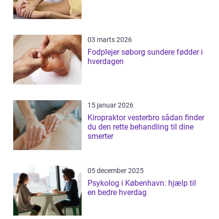
03 marts 2026
Fodplejer søborg sundere fødder i
hverdagen
15 januar 2026
Kiropraktor vesterbro sådan finder
du den rette behandling til dine
smerter
05 december 2025
Psykolog i København: hjælp til
en bedre hverdag