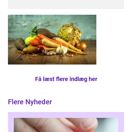
Få læst flere indlæg her
Flere Nyheder