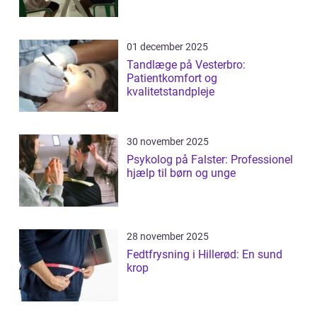
01 december 2025
Tandlæge på Vesterbro:
Patientkomfort og
kvalitetstandpleje
30 november 2025
Psykolog på Falster: Professionel
hjælp til børn og unge
28 november 2025
Fedtfrysning i Hillerød: En sund
krop