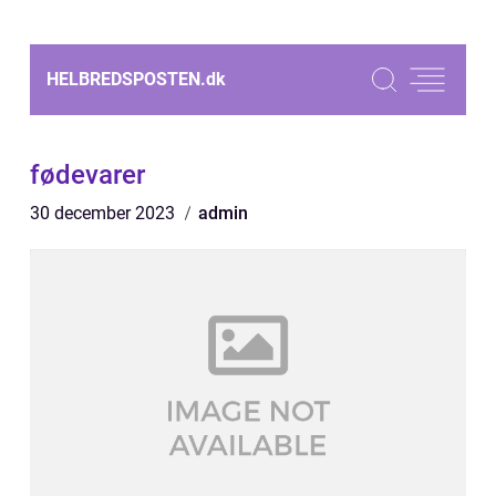
HELBREDSPOSTEN.
dk
fødevarer
30 december 2023
admin