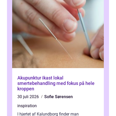
Akupunktur ikast lokal
smertebehandling med fokus på hele
kroppen
30 juli 2026
Sofie Sørensen
inspiration
I hjertet af Kalundborg finder man