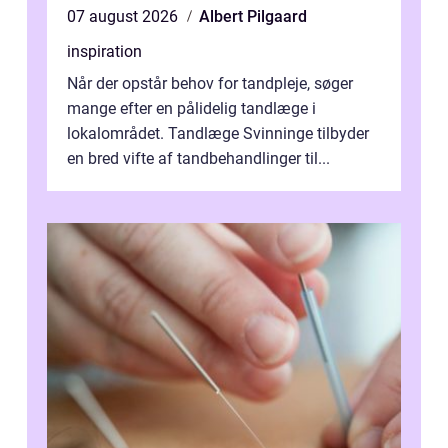
07 august 2026
Albert Pilgaard
inspiration
Når der opstår behov for tandpleje, søger
mange efter en pålidelig tandlæge i
lokalområdet. Tandlæge Svinninge tilbyder
en bred vifte af tandbehandlinger til...