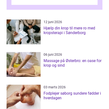
12 juni 2026
Hjælp din krop til mere ro med
kropsterapi i Sønderborg
06 juni 2026
Massage på Østerbro: en oase for
krop og sind
03 marts 2026
Fodplejer søborg sundere fødder i
hverdagen