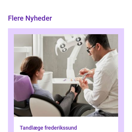
Flere Nyheder
Tandlæge frederikssund