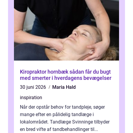
Kiropraktor hornbæk sådan får du bugt
med smerter i hverdagens bevægelser
30 juni 2026
Maria Hald
inspiration
Når der opstår behov for tandpleje, søger
mange efter en pålidelig tandlæge i
lokalområdet. Tandlæge Svinninge tilbyder
en bred vifte af tandbehandlinger til...