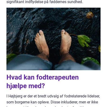
signifikant indflydelse på føddernes sundhed.
Hvad kan fodterapeuten
hjælpe med?
I Højbjerg er der et bredt udvalg af fodrelaterede lidelser,
som borgerne kan opleve. Disse inkluderer, men er ikke