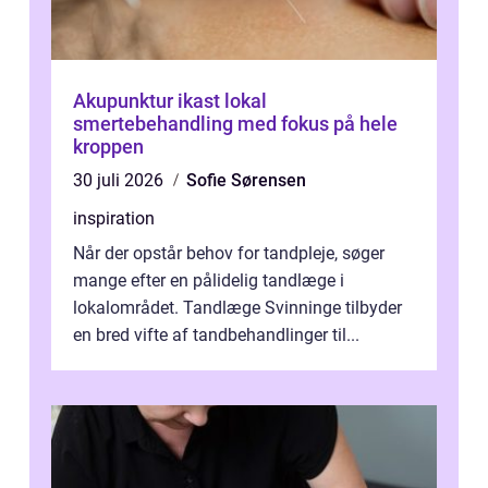
Akupunktur ikast lokal
smertebehandling med fokus på hele
kroppen
30 juli 2026
Sofie Sørensen
inspiration
Når der opstår behov for tandpleje, søger
mange efter en pålidelig tandlæge i
lokalområdet. Tandlæge Svinninge tilbyder
en bred vifte af tandbehandlinger til...