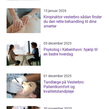
15 januar 2026
Kiropraktor vesterbro sådan finder
du den rette behandling til dine
smerter
05 december 2025
Psykolog i København: hjælp til
en bedre hverdag
01 december 2025
Tandlæge på Vesterbro:
Patientkomfort og
kvalitetstandpleje
30 november 2025