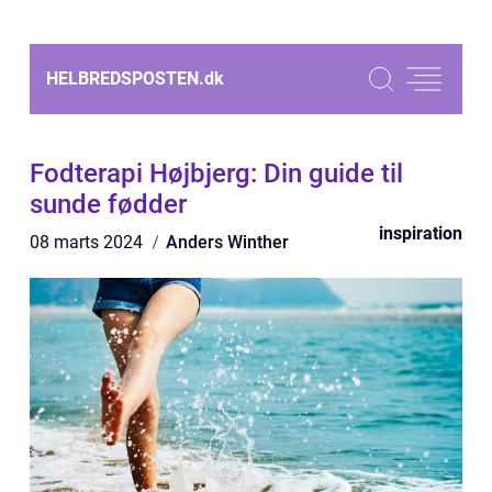
HELBREDSPOSTEN.
dk
Fodterapi Højbjerg: Din guide til
sunde fødder
inspiration
08 marts 2024
Anders Winther