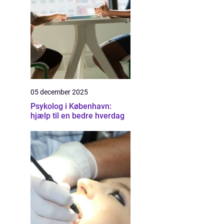
05 december 2025
Psykolog i København:
hjælp til en bedre hverdag