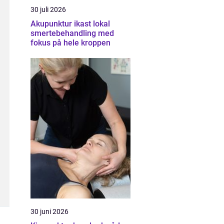
30 juli 2026
Akupunktur ikast lokal
smertebehandling med
fokus på hele kroppen
30 juni 2026