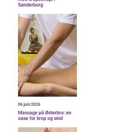
Sønderborg
06 juni 2026
Massage på Østerbro: en
oase for krop og sind