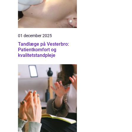
01 december 2025
Tandlæge på Vesterbro:
Patientkomfort og
kvalitetstandpleje