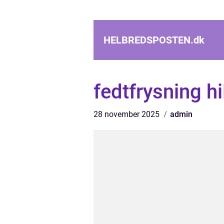
HELBREDSPOSTEN.
dk
fedtfrysning hi
28 november 2025
admin