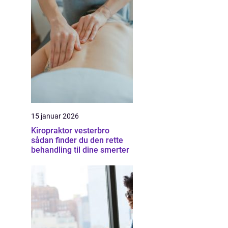
15 januar 2026
Kiropraktor vesterbro
sådan finder du den rette
behandling til dine smerter