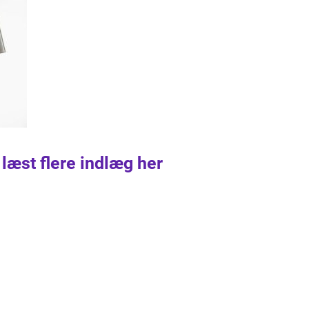
 læst flere indlæg her