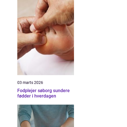
03 marts 2026
Fodplejer søborg sundere
fødder i hverdagen