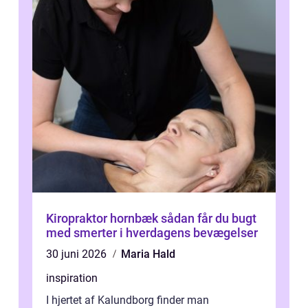
Kiropraktor hornbæk sådan får du bugt
med smerter i hverdagens bevægelser
30 juni 2026
Maria Hald
inspiration
I hjertet af Kalundborg finder man