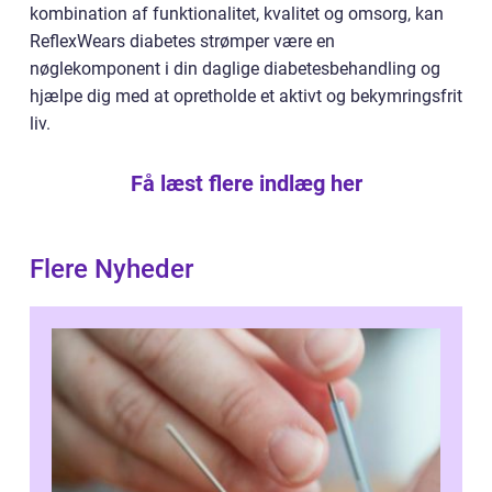
kombination af funktionalitet, kvalitet og omsorg, kan
ReflexWears diabetes strømper være en
nøglekomponent i din daglige diabetesbehandling og
hjælpe dig med at opretholde et aktivt og bekymringsfrit
liv.
Få læst flere indlæg her
Flere Nyheder