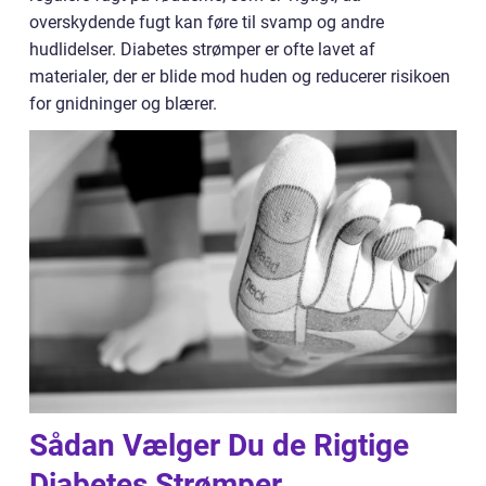
overskydende fugt kan føre til svamp og andre
hudlidelser. Diabetes strømper er ofte lavet af
materialer, der er blide mod huden og reducerer risikoen
for gnidninger og blærer.
Sådan Vælger Du de Rigtige
Diabetes Strømper