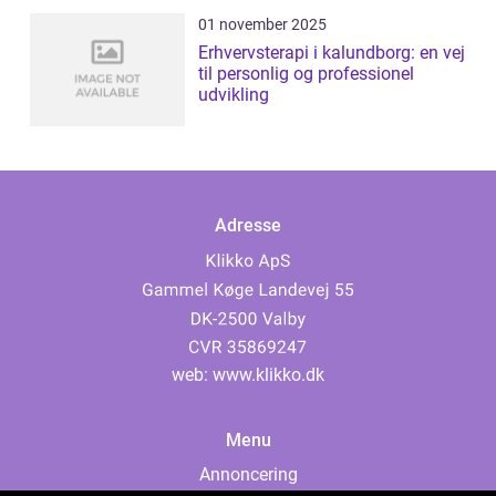
01 november 2025
Erhvervsterapi i kalundborg: en vej
til personlig og professionel
udvikling
Adresse
web:
www.klikko.dk
Menu
Annoncering