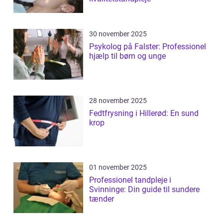
30 november 2025
Psykolog på Falster: Professionel
hjælp til børn og unge
28 november 2025
Fedtfrysning i Hillerød: En sund
krop
01 november 2025
Professionel tandpleje i
Svinninge: Din guide til sundere
tænder