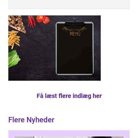
Få læst flere indlæg her
Flere Nyheder