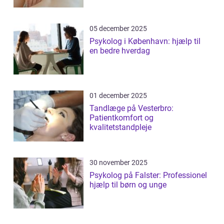
05 december 2025
Psykolog i København: hjælp til
en bedre hverdag
01 december 2025
Tandlæge på Vesterbro:
Patientkomfort og
kvalitetstandpleje
30 november 2025
Psykolog på Falster: Professionel
hjælp til børn og unge