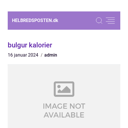
HELBREDSPOSTEN.
dk
bulgur kalorier
16 januar 2024
admin