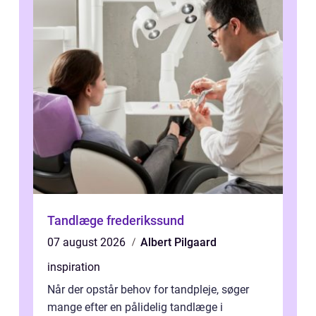
Tandlæge frederikssund
07 august 2026
Albert Pilgaard
inspiration
Når der opstår behov for tandpleje, søger
mange efter en pålidelig tandlæge i