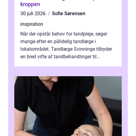
kroppen
30 juli 2026
Sofie Sørensen
inspiration
Når der opstår behov for tandpleje, søger
mange efter en pålidelig tandlæge i
lokalområdet. Tandlæge Svinninge tilbyder
en bred vifte af tandbehandlinger til...