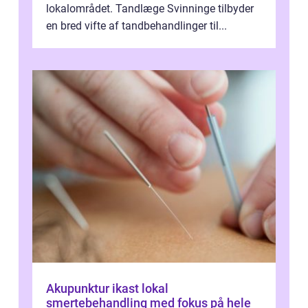
lokalområdet. Tandlæge Svinninge tilbyder
en bred vifte af tandbehandlinger til...
Akupunktur ikast lokal
smertebehandling med fokus på hele