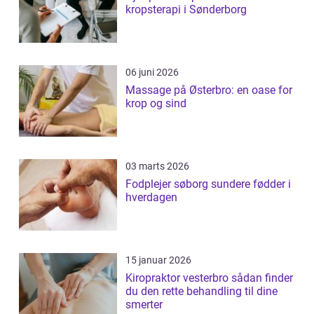
kropsterapi i Sønderborg
06 juni 2026
Massage på Østerbro: en oase for
krop og sind
03 marts 2026
Fodplejer søborg sundere fødder i
hverdagen
15 januar 2026
Kiropraktor vesterbro sådan finder
du den rette behandling til dine
smerter