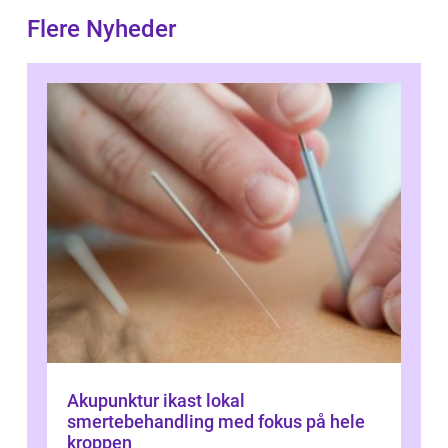
Flere Nyheder
Akupunktur ikast lokal
smertebehandling med fokus på hele
kroppen