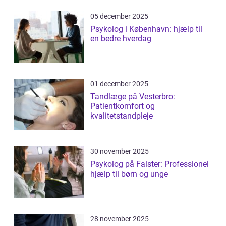
05 december 2025
Psykolog i København: hjælp til
en bedre hverdag
01 december 2025
Tandlæge på Vesterbro:
Patientkomfort og
kvalitetstandpleje
30 november 2025
Psykolog på Falster: Professionel
hjælp til børn og unge
28 november 2025