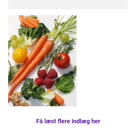
Få læst flere indlæg her