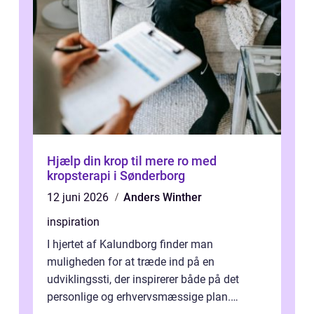
Hjælp din krop til mere ro med
kropsterapi i Sønderborg
12 juni 2026
Anders Winther
inspiration
I hjertet af Kalundborg finder man
muligheden for at træde ind på en
udviklingssti, der inspirerer både på det
personlige og erhvervsmæssige plan.