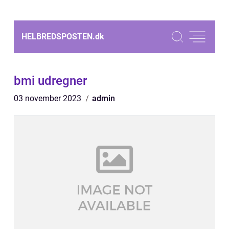
HELBREDSPOSTEN.
dk
bmi udregner
03 november 2023
admin