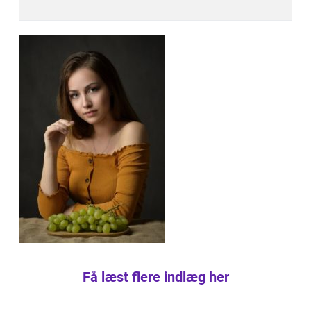
Få læst flere indlæg her