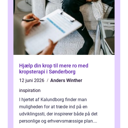
Hjælp din krop til mere ro med
kropsterapi i Sønderborg
12 juni 2026
Anders Winther
inspiration
I hjertet af Kalundborg finder man
muligheden for at træde ind på en
udviklingssti, der inspirerer både på det
personlige og erhvervsmæssige plan.