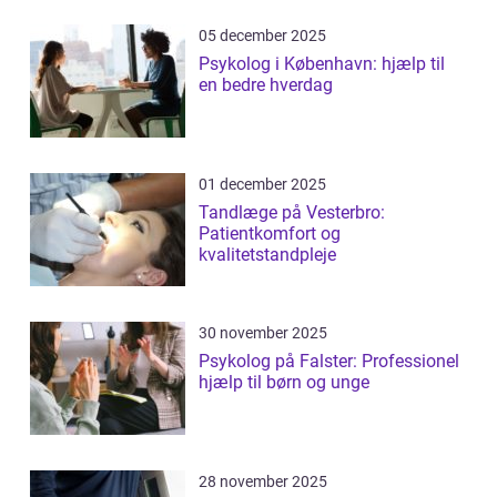
05 december 2025
Psykolog i København: hjælp til
en bedre hverdag
01 december 2025
Tandlæge på Vesterbro:
Patientkomfort og
kvalitetstandpleje
30 november 2025
Psykolog på Falster: Professionel
hjælp til børn og unge
28 november 2025