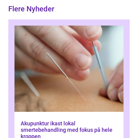
Flere Nyheder
Akupunktur ikast lokal
smertebehandling med fokus på hele
kroppen