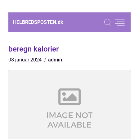
HELBREDSPOSTEN.
dk
beregn kalorier
08 januar 2024
admin