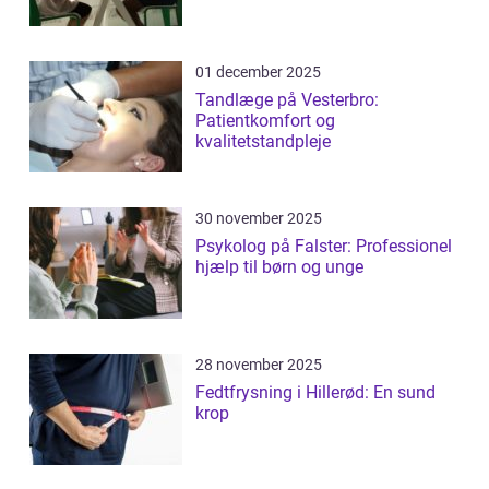
01 december 2025
Tandlæge på Vesterbro:
Patientkomfort og
kvalitetstandpleje
30 november 2025
Psykolog på Falster: Professionel
hjælp til børn og unge
28 november 2025
Fedtfrysning i Hillerød: En sund
krop