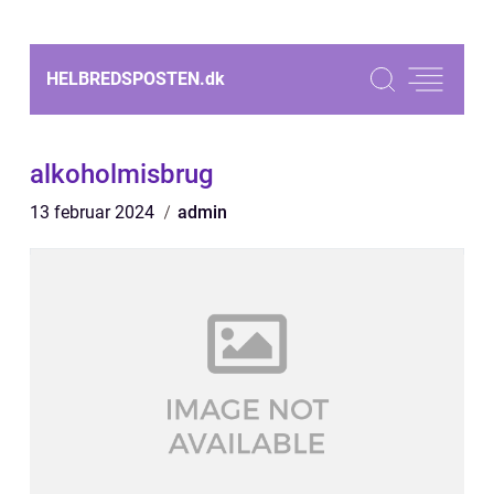
HELBREDSPOSTEN.
dk
alkoholmisbrug
13 februar 2024
admin