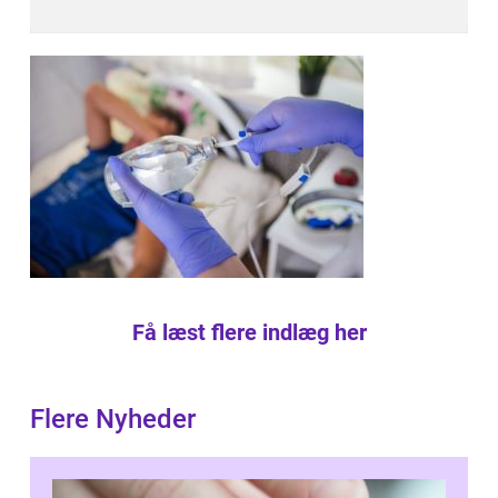
Få læst flere indlæg her
Flere Nyheder