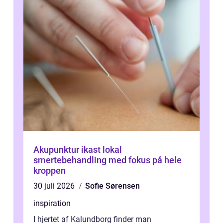
Akupunktur ikast lokal
smertebehandling med fokus på hele
kroppen
30 juli 2026
Sofie Sørensen
inspiration
I hjertet af Kalundborg finder man